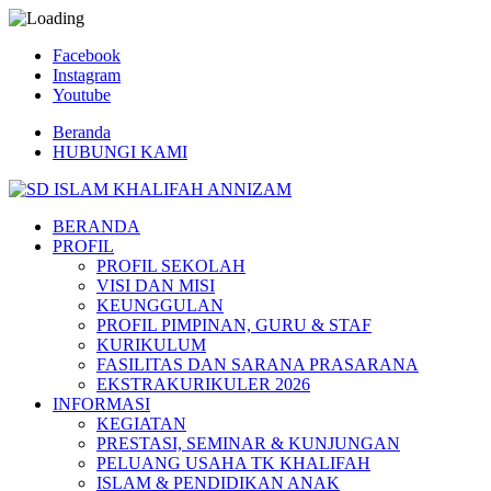
Facebook
Instagram
Youtube
Beranda
HUBUNGI KAMI
BERANDA
PROFIL
PROFIL SEKOLAH
VISI DAN MISI
KEUNGGULAN
PROFIL PIMPINAN, GURU & STAF
KURIKULUM
FASILITAS DAN SARANA PRASARANA
EKSTRAKURIKULER 2026
INFORMASI
KEGIATAN
PRESTASI, SEMINAR & KUNJUNGAN
PELUANG USAHA TK KHALIFAH
ISLAM & PENDIDIKAN ANAK