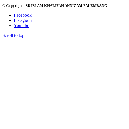
© Copyright - SD ISLAM KHALIFAH ANNIZAM PALEMBANG -
Facebook
Instagram
Youtube
Scroll to top