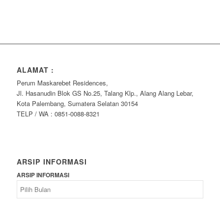
ALAMAT :
Perum Maskarebet Residences,
Jl. Hasanudin Blok GS No.25, Talang Klp., Alang Alang Lebar,
Kota Palembang, Sumatera Selatan 30154
TELP / WA : 0851-0088-8321
ARSIP INFORMASI
ARSIP INFORMASI