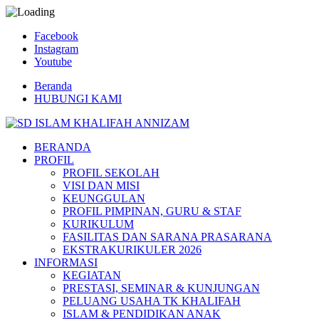
Facebook
Instagram
Youtube
Beranda
HUBUNGI KAMI
BERANDA
PROFIL
PROFIL SEKOLAH
VISI DAN MISI
KEUNGGULAN
PROFIL PIMPINAN, GURU & STAF
KURIKULUM
FASILITAS DAN SARANA PRASARANA
EKSTRAKURIKULER 2026
INFORMASI
KEGIATAN
PRESTASI, SEMINAR & KUNJUNGAN
PELUANG USAHA TK KHALIFAH
ISLAM & PENDIDIKAN ANAK