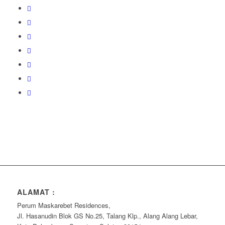
ALAMAT :
Perum Maskarebet Residences,
Jl. Hasanudin Blok GS No.25, Talang Klp., Alang Alang Lebar,