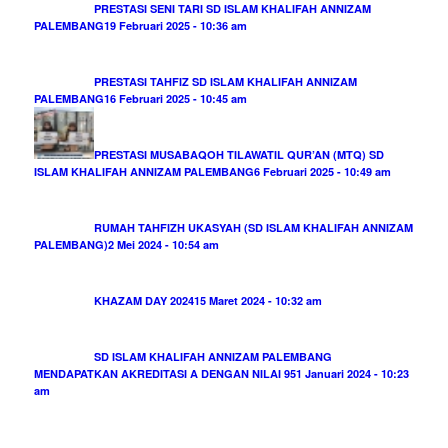
PRESTASI SENI TARI SD ISLAM KHALIFAH ANNIZAM
PALEMBANG
19 Februari 2025 - 10:36 am
PRESTASI TAHFIZ SD ISLAM KHALIFAH ANNIZAM
PALEMBANG
16 Februari 2025 - 10:45 am
PRESTASI MUSABAQOH TILAWATIL QUR’AN (MTQ) SD
ISLAM KHALIFAH ANNIZAM PALEMBANG
6 Februari 2025 - 10:49 am
RUMAH TAHFIZH UKASYAH (SD ISLAM KHALIFAH ANNIZAM
PALEMBANG)
2 Mei 2024 - 10:54 am
KHAZAM DAY 2024
15 Maret 2024 - 10:32 am
SD ISLAM KHALIFAH ANNIZAM PALEMBANG
MENDAPATKAN AKREDITASI A DENGAN NILAI 95
1 Januari 2024 - 10:23
am