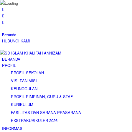
Beranda
HUBUNGI KAMI
BERANDA
PROFIL
PROFIL SEKOLAH
VISI DAN MISI
KEUNGGULAN
PROFIL PIMPINAN, GURU & STAF
KURIKULUM
FASILITAS DAN SARANA PRASARANA
EKSTRAKURIKULER 2026
INFORMASI