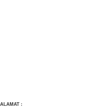
ALAMAT :