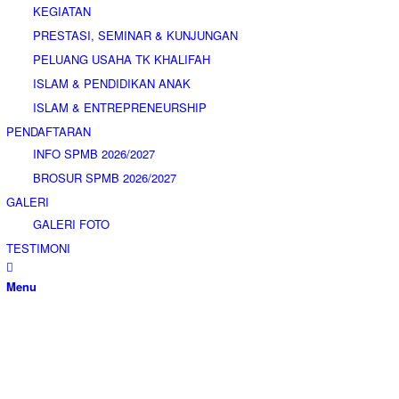
KEGIATAN
PRESTASI, SEMINAR & KUNJUNGAN
PELUANG USAHA TK KHALIFAH
ISLAM & PENDIDIKAN ANAK
ISLAM & ENTREPRENEURSHIP
PENDAFTARAN
INFO SPMB 2026/2027
BROSUR SPMB 2026/2027
GALERI
GALERI FOTO
TESTIMONI
Menu