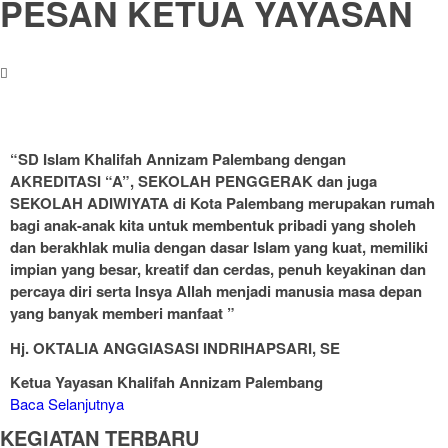
PESAN KETUA YAYASAN
“SD Islam Khalifah Annizam Palembang dengan
AKREDITASI “A”, SEKOLAH PENGGERAK dan juga
SEKOLAH ADIWIYATA di Kota Palembang merupakan rumah
bagi anak-anak kita untuk membentuk pribadi yang sholeh
dan berakhlak mulia dengan dasar Islam yang kuat, memiliki
impian yang besar, kreatif dan cerdas, penuh keyakinan dan
percaya diri serta Insya Allah menjadi manusia masa depan
yang banyak memberi manfaat ”
Hj. OKTALIA ANGGIASASI INDRIHAPSARI, SE
Ketua Yayasan Khalifah Annizam Palembang
Baca Selanjutnya
KEGIATAN TERBARU