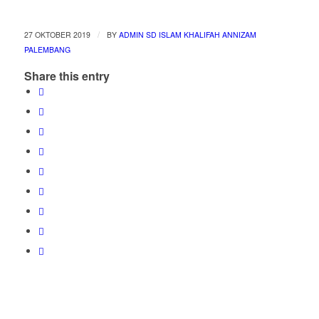
/
27 OKTOBER 2019
BY
ADMIN SD ISLAM KHALIFAH ANNIZAM
PALEMBANG
Share this entry