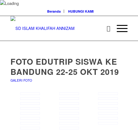
Beranda
HUBUNGI KAMI
FOTO EDUTRIP SISWA KE
BANDUNG 22-25 OKT 2019
GALERI FOTO