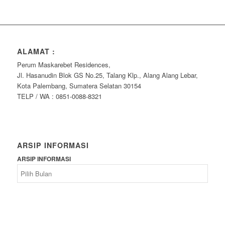
ALAMAT :
Perum Maskarebet Residences,
Jl. Hasanudin Blok GS No.25, Talang Klp., Alang Alang Lebar,
Kota Palembang, Sumatera Selatan 30154
TELP / WA : 0851-0088-8321
ARSIP INFORMASI
ARSIP INFORMASI