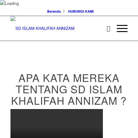
Beranda
HUBUNGI KAMI
APA KATA MEREKA
TENTANG SD ISLAM
KHALIFAH ANNIZAM ?