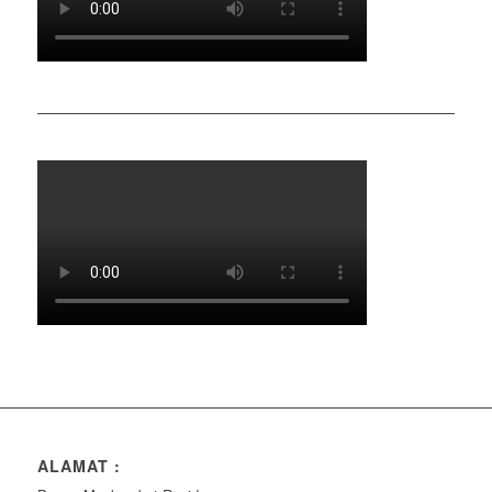
ALAMAT :