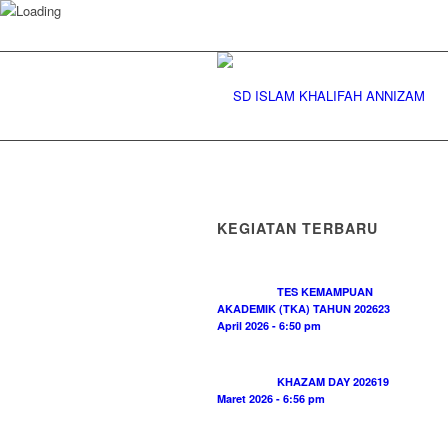
KEGIATAN TERBARU
TES KEMAMPUAN
AKADEMIK (TKA) TAHUN 2026
23
April 2026 - 6:50 pm
KHAZAM DAY 2026
19
Maret 2026 - 6:56 pm