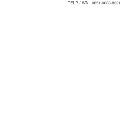
TELP / WA : 0851-0088-8321