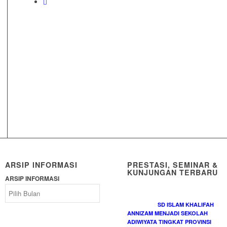
ARSIP INFORMASI
PRESTASI, SEMINAR &
KUNJUNGAN TERBARU
ARSIP INFORMASI
SD ISLAM KHALIFAH
ANNIZAM MENJADI SEKOLAH
ADIWIYATA TINGKAT PROVINSI