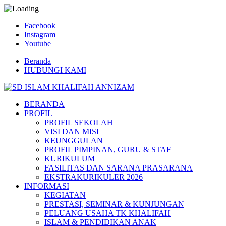
Facebook
Instagram
Youtube
Beranda
HUBUNGI KAMI
BERANDA
PROFIL
PROFIL SEKOLAH
VISI DAN MISI
KEUNGGULAN
PROFIL PIMPINAN, GURU & STAF
KURIKULUM
FASILITAS DAN SARANA PRASARANA
EKSTRAKURIKULER 2026
INFORMASI
KEGIATAN
PRESTASI, SEMINAR & KUNJUNGAN
PELUANG USAHA TK KHALIFAH
ISLAM & PENDIDIKAN ANAK